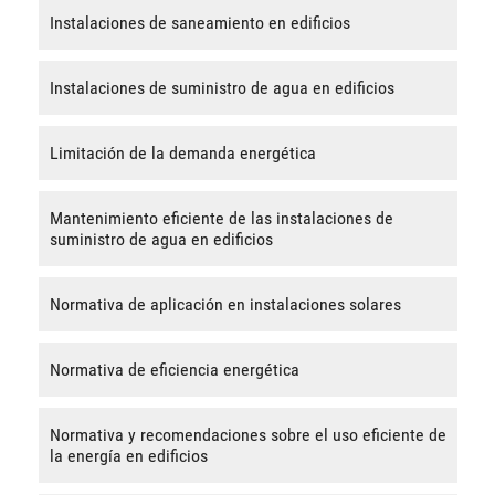
Instalaciones de saneamiento en edificios
Instalaciones de suministro de agua en edificios
Limitación de la demanda energética
Mantenimiento eficiente de las instalaciones de
suministro de agua en edificios
Normativa de aplicación en instalaciones solares
Normativa de eficiencia energética
Normativa y recomendaciones sobre el uso eficiente de
la energía en edificios