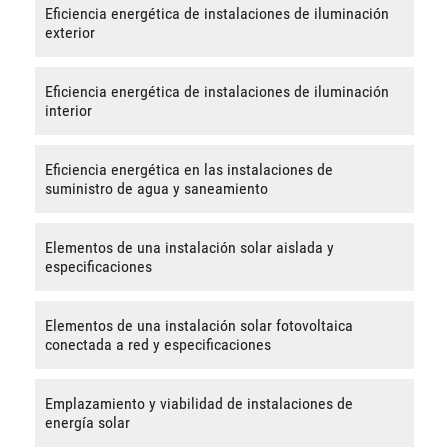
Eficiencia energética de instalaciones de iluminación
exterior
Eficiencia energética de instalaciones de iluminación
interior
Eficiencia energética en las instalaciones de
suministro de agua y saneamiento
Elementos de una instalación solar aislada y
especificaciones
Elementos de una instalación solar fotovoltaica
conectada a red y especificaciones
Emplazamiento y viabilidad de instalaciones de
energía solar