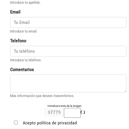
Introduce tu apellido.
Email
Introduce tu email.
Telefono
Introduce tu telefono.
Comentarios
Más información que desees transmitirnos.
Introduzca texto de la imagen
Acepto
política de privacidad