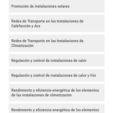
Promoción de instalaciones solares
Redes de Transporte en las Instalaciones de
Calefacción y Acs
Redes de Transporte en las Instalaciones de
Climatización
Regulación y control de instalaciones de calor
Regulación y control de instalaciones de calor y frío
Rendimiento y eficiencia energética de los elementos
de las instalaciones de climatización
Rendimiento y eficiencia energética de los elementos