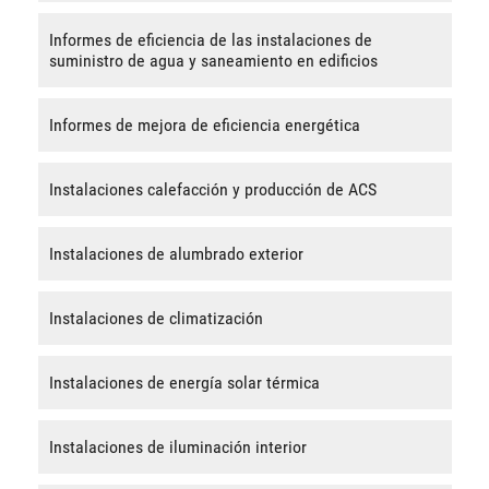
Informes de eficiencia de las instalaciones de
suministro de agua y saneamiento en edificios
Informes de mejora de eficiencia energética
Instalaciones calefacción y producción de ACS
Instalaciones de alumbrado exterior
Instalaciones de climatización
Instalaciones de energía solar térmica
Instalaciones de iluminación interior