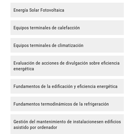
Energía Solar Fotovoltaica
Equipos terminales de calefacción
Equipos terminales de climatización
Evaluación de acciones de divulgación sobre eficiencia
energética
Fundamentos de la edificación y eficiencia energética
Fundamentos termodinámicos de la refrigeración
Gestión del mantenimiento de instalacionesen edificios
asistido por ordenador