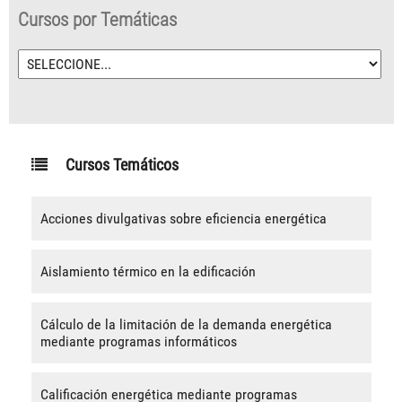
Cursos por Temáticas
Cursos Temáticos
Acciones divulgativas sobre eficiencia energética
Aislamiento térmico en la edificación
Cálculo de la limitación de la demanda energética
mediante programas informáticos
Calificación energética mediante programas