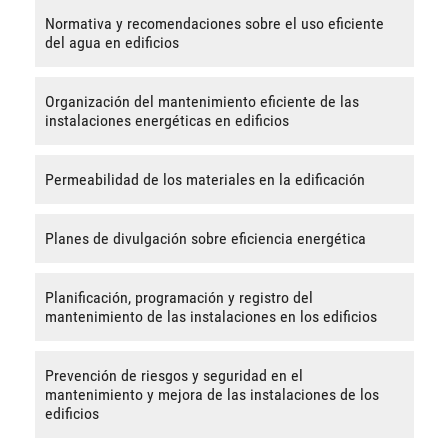
Normativa y recomendaciones sobre el uso eficiente
del agua en edificios
Organización del mantenimiento eficiente de las
instalaciones energéticas en edificios
Permeabilidad de los materiales en la edificación
Planes de divulgación sobre eficiencia energética
Planificación, programación y registro del
mantenimiento de las instalaciones en los edificios
Prevención de riesgos y seguridad en el
mantenimiento y mejora de las instalaciones de los
edificios