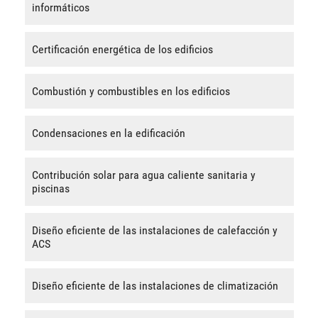
informáticos
Certificación energética de los edificios
Combustión y combustibles en los edificios
Condensaciones en la edificación
Contribución solar para agua caliente sanitaria y
piscinas
Diseño eficiente de las instalaciones de calefacción y
ACS
Diseño eficiente de las instalaciones de climatización