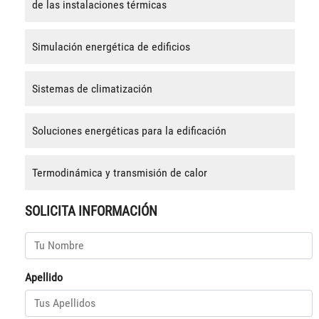
de las instalaciones térmicas
Simulación energética de edificios
Sistemas de climatización
Soluciones energéticas para la edificación
Termodinámica y transmisión de calor
SOLICITA INFORMACIÓN
Apellido