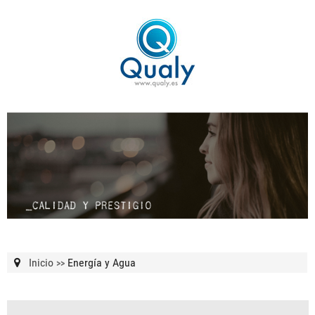
Inicio
Energía y Agua
>>