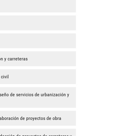
n y carreteras
civil
seño de servicios de urbanización y
laboración de proyectos de obra