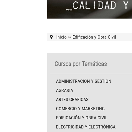
Inicio
Edificación y Obra Civil
>>
Cursos por Temáticas
ADMINISTRACIÓN Y GESTIÓN
AGRARIA
ARTES GRÁFICAS
COMERCIO Y MARKETING
EDIFICACIÓN Y OBRA CIVIL
ELECTRICIDAD Y ELECTRÓNICA