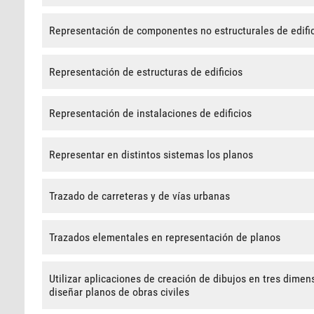
Representación de componentes no estructurales de edifi
Representación de estructuras de edificios
Representación de instalaciones de edificios
Representar en distintos sistemas los planos
Trazado de carreteras y de vías urbanas
Trazados elementales en representación de planos
Utilizar aplicaciones de creación de dibujos en tres dime
diseñar planos de obras civiles