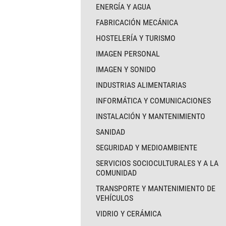
ENERGÍA Y AGUA
FABRICACIÓN MECÁNICA
HOSTELERÍA Y TURISMO
IMAGEN PERSONAL
IMAGEN Y SONIDO
INDUSTRIAS ALIMENTARIAS
INFORMÁTICA Y COMUNICACIONES
INSTALACIÓN Y MANTENIMIENTO
SANIDAD
SEGURIDAD Y MEDIOAMBIENTE
SERVICIOS SOCIOCULTURALES Y A LA
COMUNIDAD
TRANSPORTE Y MANTENIMIENTO DE
VEHÍCULOS
VIDRIO Y CERÁMICA