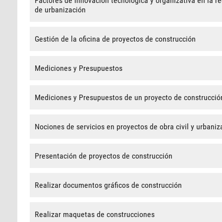
Factores de innovación tecnológica y organizativa en la r
de urbanización
Gestión de la oficina de proyectos de construcción
Mediciones y Presupuestos
Mediciones y Presupuestos de un proyecto de construcció
Nociones de servicios en proyectos de obra civil y urbaniz
Presentación de proyectos de construcción
Realizar documentos gráficos de construcción
Realizar maquetas de construcciones