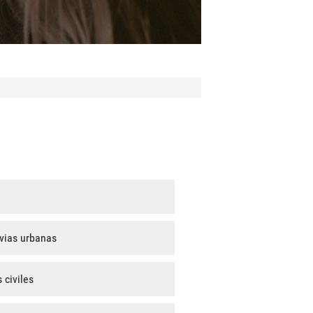
 vias urbanas
 civiles