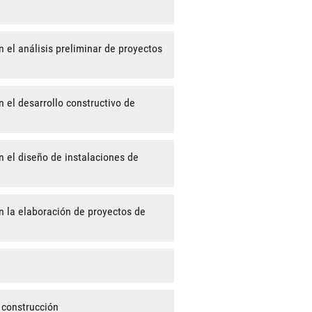
 el análisis preliminar de proyectos
 el desarrollo constructivo de
n el diseño de instalaciones de
n la elaboración de proyectos de
 construcción