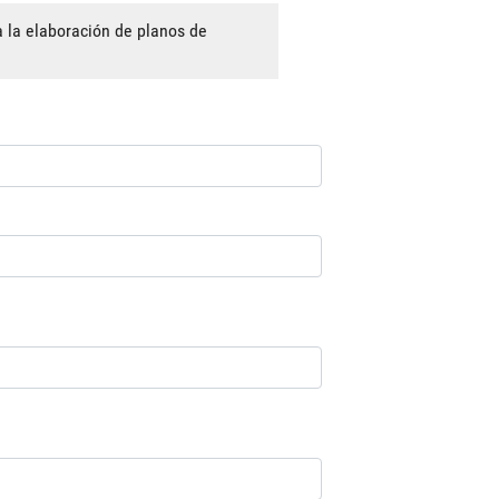
a la elaboración de planos de