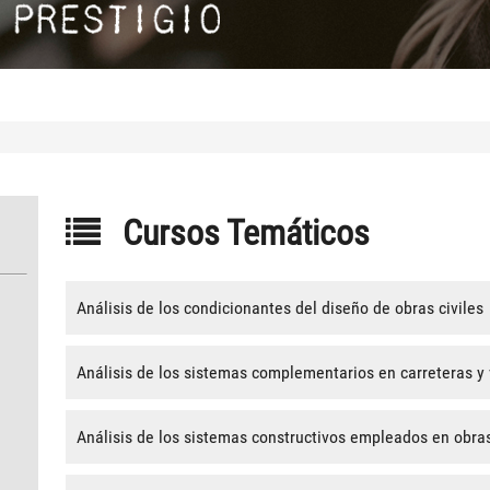
Cursos Temáticos
Análisis de los condicionantes del diseño de obras civiles
Análisis de los sistemas complementarios en carreteras y
Análisis de los sistemas constructivos empleados en obras