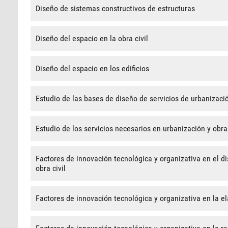
Diseño de sistemas constructivos de estructuras
Diseño del espacio en la obra civil
Diseño del espacio en los edificios
Estudio de las bases de diseño de servicios de urbanizació
Estudio de los servicios necesarios en urbanización y obra 
Factores de innovación tecnológica y organizativa en el di
obra civil
Factores de innovación tecnológica y organizativa en la e