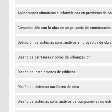
Aplicaciones ofimáticas e informáticas en proyectos de ob
Comunicación con la obra en un proyecto de construcción
Definición de sistemas constructivos en proyectos de obra 
Diseño de carreteras y obras de urbanización
Diseño de instalaciones de edificios
Diseño de sistemas auxiliares de obra
Diseño de sistemas constructivos de componentes no estru