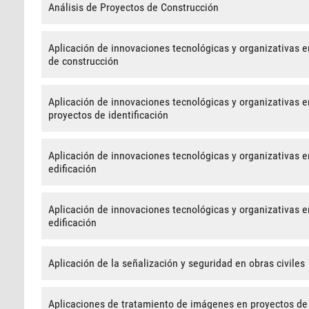
Análisis de Proyectos de Construcción
Aplicación de innovaciones tecnológicas y organizativas en
de construcción
Aplicación de innovaciones tecnológicas y organizativas en
proyectos de identificación
Aplicación de innovaciones tecnológicas y organizativas e
edificación
Aplicación de innovaciones tecnológicas y organizativas e
edificación
Aplicación de la señalización y seguridad en obras civiles
Aplicaciones de tratamiento de imágenes en proyectos de