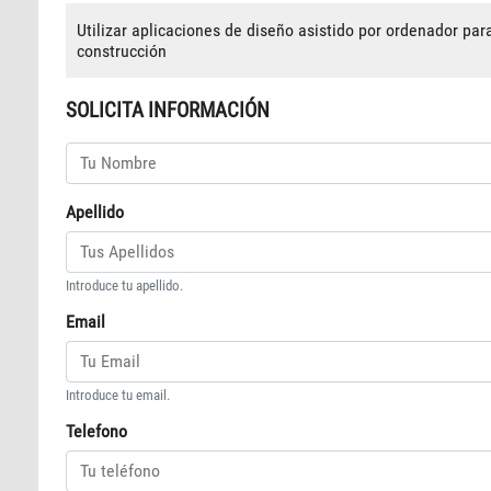
Utilizar aplicaciones de diseño asistido por ordenador par
construcción
SOLICITA INFORMACIÓN
Apellido
Introduce tu apellido.
Email
Introduce tu email.
Telefono